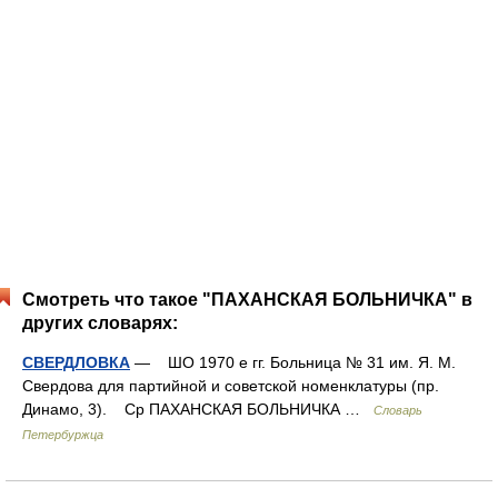
Смотреть что такое "ПАХАНСКАЯ БОЛЬНИЧКА" в
других словарях:
СВЕРДЛОВКА
— ШО 1970 е гг. Больница № 31 им. Я. М.
Свердова для партийной и советской номенклатуры (пр.
Динамо, 3). Ср ПАХАНСКАЯ БОЛЬНИЧКА …
Словарь
Петербуржца